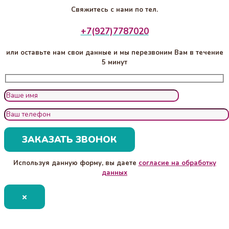
Свяжитесь с нами по тел.
+7(927)7787020
или оставьте нам свои данные и мы перезвоним Вам в течение
5 минут
Используя данную форму, вы даете
согласие на обработку
данных
×