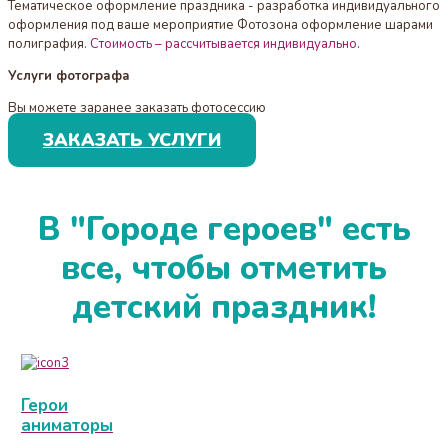
Тематическое оформление праздника - разработка индивидуального
оформления под ваше мероприятие Фотозона оформление шарами
полиграфия.
Стоимость – рассчитывается индивидуально
.
Услуги фотографа
Вы можете заранее заказать фотосессию
ЗАКАЗАТЬ УСЛУГИ
В "Городе героев" есть
все, чтобы отметить
детский праздник!
Герои
аниматоры