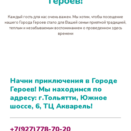
Героев!
Каждый гость для нас очень важен. Мы хотим, чтобы посещение
нашего Города Героев стало для Вашей семьи приятной традицией,
теплым и незабываемым воспоминанием о проведенном здесь
времени
Начни приключения в Городе
Героев! Мы находимся по
адресу: г.Тольятти, Южное
шоссе, 6, ТЦ Акварель!
+7(927)778-70-20