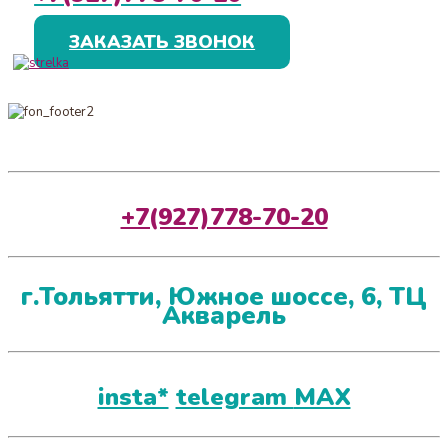
ЗАКАЗАТЬ ЗВОНОК
+7(927)778-70-20
г.Тольятти, Южное шоссе, 6, ТЦ
Акварель
insta*
telegram
MAX