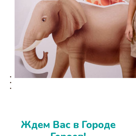
Ждем Вас в Городе