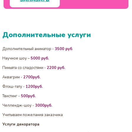
Дополнительные услуги
Дополнительный аниматор -
3500 руб
.
Научное шоу –
5000 руб.
Пиньята со сладостями -
2200 руб.
Аквагрим -
2700руб.
Флэш-тату -
1200руб.
Твистинг -
500руб.
Челлендж-шоу -
3000руб.
Учитываем пожелания заказчика
Услуги декоратора