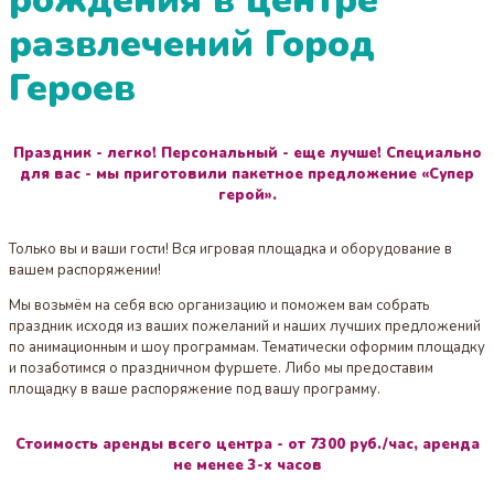
развлечений Город
Героев
Праздник - легко! Персональный - еще лучше! Специально
для вас - мы приготовили пакетное предложение «Супер
герой».
Только вы и ваши гости! Вся игровая площадка и оборудование в
вашем распоряжении!
Мы возьмём на себя всю организацию и поможем вам собрать
праздник исходя из ваших пожеланий и наших лучших предложений
по анимационным и шоу программам. Тематически оформим площадку
и позаботимся о праздничном фуршете. Либо мы предоставим
площадку в ваше распоряжение под вашу программу.
Стоимость аренды всего центра - от 7300 руб./час, аренда
не менее 3-х часов