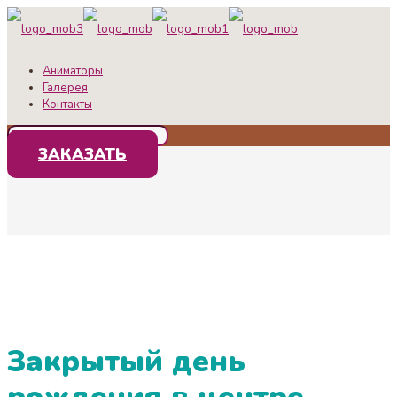
Аниматоры
Галерея
Контакты
ЗАКАЗАТЬ
Закрытый день
рождения в центре