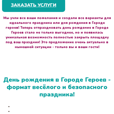
ЗАКАЗАТЬ УСЛУГИ
Мы учли все ваши пожелания и создали все варианты для
идеального праздника или дня рождения в Городе
героев! Теперь отпраздновать день рождение в Городе
Героев стало не только выгоднее, но и появилась
уникальная возможность полностью закрыть площадку
под ваш праздник! Это предложение очень актуально в
нынешней ситуации - только вы и ваши гости!
День рождения в Городе Героев -
формат весёлого и безопасного
праздника!