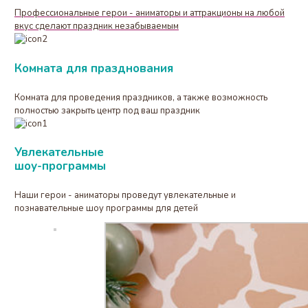
Профессиональные герои - аниматоры и аттракционы на любой
вкус сделают праздник незабываемым
Комната для празднования
Комната для проведения праздников, а также возможность
полностью закрыть центр под ваш праздник
Увлекательные
шоу-программы
Наши герои - аниматоры проведут увлекательные и
познавательные шоу программы для детей