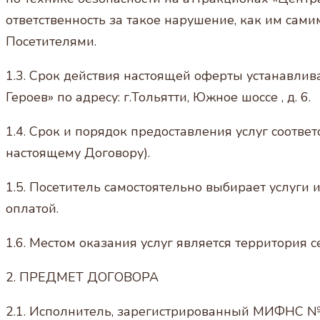
ответственность за такое нарушение, как им са
Посетителями.
1.3. Срок действия настоящей оферты устанавлив
Героев» по адресу: г.Тольятти, Южное шоссе , д. 6.
1.4. Срок и порядок предоставления услуг соотв
настоящему Договору).
1.5. Посетитель самостоятельно выбирает услуги
оплатой.
1.6. Местом оказания услуг является территория 
2. ПРЕДМЕТ ДОГОВОРА
2.1. Исполнитель, зарегистрированный МИФНС №