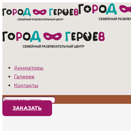
Аниматоры
Галерея
Контакты
ЗАКАЗАТЬ