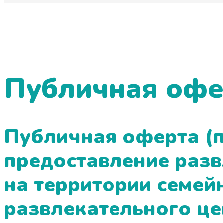
Публичная офе
Публичная оферта (
предоставление разв
на территории семей
развлекательного це