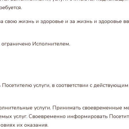
ребуется.
 за свою жизнь и здоровье и за жизнь и здоровье 
ь ограничено Исполнителем.
ь Посетителю услуги, в соответствии с действующи
ополнительные услуги. Принимать своевременные 
мых услуг. Своевременно информировать Посетите
овиях их оказания.