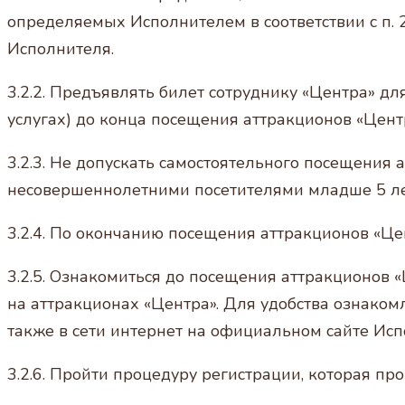
определяемых Исполнителем в соответствии с п. 
Исполнителя.
3.2.2. Предъявлять билет сотруднику «Центра» дл
услугах) до конца посещения аттракционов «Цент
3.2.3. Не допускать самостоятельного посещени
несовершеннолетними посетителями младше 5 ле
3.2.4. По окончанию посещения аттракционов «Це
3.2.5. Ознакомиться до посещения аттракционов 
на аттракционах «Центра». Для удобства ознако
также в сети интернет на официальном сайте Исп
3.2.6. Пройти процедуру регистрации, которая пр