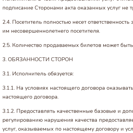
подписание Сторонами акта оказанных услуг не т
2.4. Посетитель полностью несет ответственность
им несовершеннолетнего посетителя.
2.5. Количество продаваемых билетов может быт
3. ОБЯЗАННОСТИ СТОРОН
3.1. Исполнитель обязуется:
3.1.1. На условиях настоящего договора оказыват
настоящего договора.
3.1.2. Предоставлять качественные базовые и д
регулированию нарушения качества предоставляе
услуг, оказываемых по настоящему договору и усл