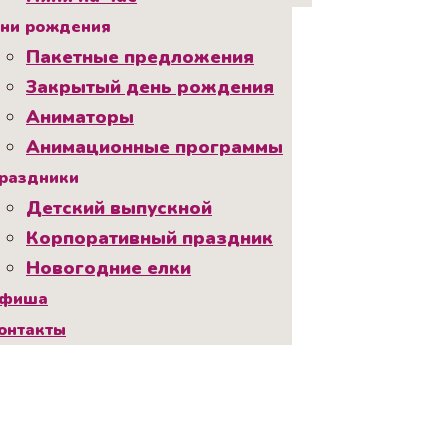
ни рождения
Пакетные предложения
Закрытый день рождения
Аниматоры
Анимационные программы
раздники
Детский выпускной
Корпоративный праздник
Новогодние елки
фиша
онтакты