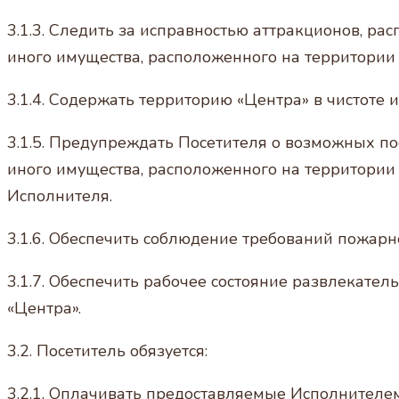
3.1.3. Следить за исправностью аттракционов, р
иного имущества, расположенного на территории 
3.1.4. Содержать территорию «Центра» в чистоте и
3.1.5. Предупреждать Посетителя о возможных п
иного имущества, расположенного на территории
Исполнителя.
3.1.6. Обеспечить соблюдение требований пожарн
3.1.7. Обеспечить рабочее состояние развлекател
«Центра».
3.2. Посетитель обязуется:
3.2.1. Оплачивать предоставляемые Исполнителем 